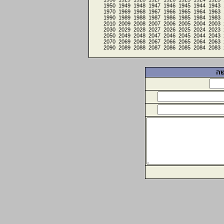
1950
1949
1948
1947
1946
1945
1944
1943
1970
1969
1968
1967
1966
1965
1964
1963
1990
1989
1988
1987
1986
1985
1984
1983
2010
2009
2008
2007
2006
2005
2004
2003
2030
2029
2028
2027
2026
2025
2024
2023
2050
2049
2048
2047
2046
2045
2044
2043
2070
2069
2068
2067
2066
2065
2064
2063
2090
2089
2088
2087
2086
2085
2084
2083
שה