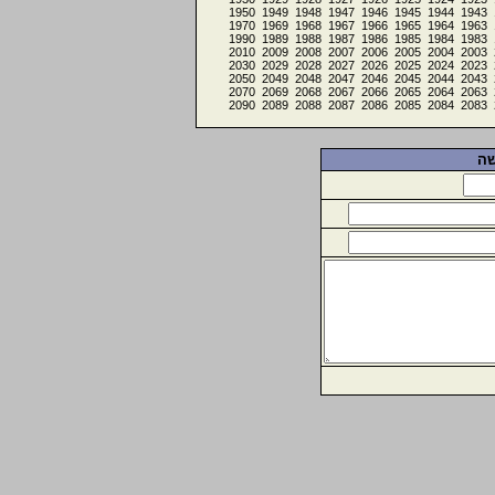
1950
1949
1948
1947
1946
1945
1944
1943
1970
1969
1968
1967
1966
1965
1964
1963
1990
1989
1988
1987
1986
1985
1984
1983
2010
2009
2008
2007
2006
2005
2004
2003
2030
2029
2028
2027
2026
2025
2024
2023
2050
2049
2048
2047
2046
2045
2044
2043
2070
2069
2068
2067
2066
2065
2064
2063
2090
2089
2088
2087
2086
2085
2084
2083
שה