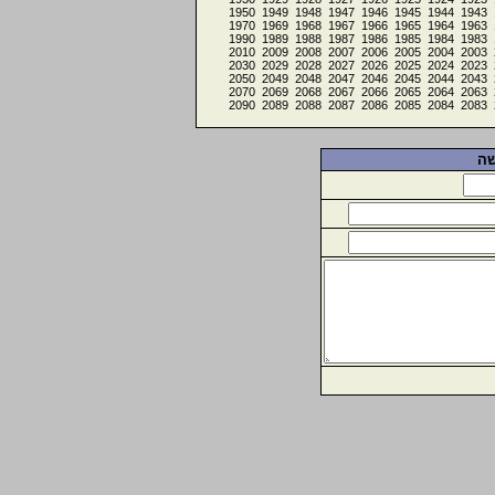
1950
1949
1948
1947
1946
1945
1944
1943
1970
1969
1968
1967
1966
1965
1964
1963
1990
1989
1988
1987
1986
1985
1984
1983
2010
2009
2008
2007
2006
2005
2004
2003
2030
2029
2028
2027
2026
2025
2024
2023
2050
2049
2048
2047
2046
2045
2044
2043
2070
2069
2068
2067
2066
2065
2064
2063
2090
2089
2088
2087
2086
2085
2084
2083
שה