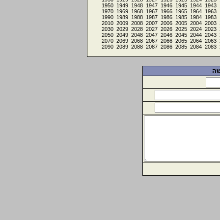
1950
1949
1948
1947
1946
1945
1944
1943
1970
1969
1968
1967
1966
1965
1964
1963
1990
1989
1988
1987
1986
1985
1984
1983
2010
2009
2008
2007
2006
2005
2004
2003
2030
2029
2028
2027
2026
2025
2024
2023
2050
2049
2048
2047
2046
2045
2044
2043
2070
2069
2068
2067
2066
2065
2064
2063
2090
2089
2088
2087
2086
2085
2084
2083
שה