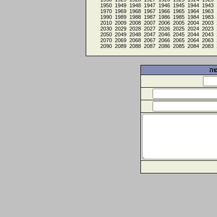
1950
1949
1948
1947
1946
1945
1944
1943
1970
1969
1968
1967
1966
1965
1964
1963
1990
1989
1988
1987
1986
1985
1984
1983
2010
2009
2008
2007
2006
2005
2004
2003
2030
2029
2028
2027
2026
2025
2024
2023
2050
2049
2048
2047
2046
2045
2044
2043
2070
2069
2068
2067
2066
2065
2064
2063
2090
2089
2088
2087
2086
2085
2084
2083
שה