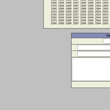
1950
1949
1948
1947
1946
1945
1944
1943
1970
1969
1968
1967
1966
1965
1964
1963
1990
1989
1988
1987
1986
1985
1984
1983
2010
2009
2008
2007
2006
2005
2004
2003
2030
2029
2028
2027
2026
2025
2024
2023
2050
2049
2048
2047
2046
2045
2044
2043
2070
2069
2068
2067
2066
2065
2064
2063
2090
2089
2088
2087
2086
2085
2084
2083
שה