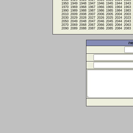
1950
1949
1948
1947
1946
1945
1944
1943
1970
1969
1968
1967
1966
1965
1964
1963
1990
1989
1988
1987
1986
1985
1984
1983
2010
2009
2008
2007
2006
2005
2004
2003
2030
2029
2028
2027
2026
2025
2024
2023
2050
2049
2048
2047
2046
2045
2044
2043
2070
2069
2068
2067
2066
2065
2064
2063
2090
2089
2088
2087
2086
2085
2084
2083
שה