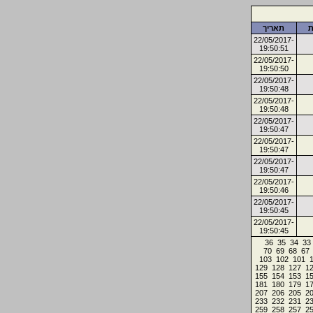
ת
תאריך
22/05/2017-
19:50:51
22/05/2017-
19:50:50
22/05/2017-
19:50:48
22/05/2017-
19:50:48
22/05/2017-
19:50:47
22/05/2017-
19:50:47
22/05/2017-
19:50:47
22/05/2017-
19:50:46
22/05/2017-
19:50:45
22/05/2017-
19:50:45
36
35
34
33
70
69
68
67
103
102
101
129
128
127
1
155
154
153
1
181
180
179
1
207
206
205
2
233
232
231
2
259
258
257
2