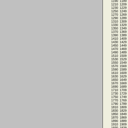
1190
1189
1210
1209
1230
1229
1250
1249
1270
1269
1290
1289
1310
1309
1330
1329
1350
1349
1370
1369
1390
1389
1410
1409
1430
1429
1450
1449
1470
1469
1490
1489
1510
1509
1530
1529
1550
1549
1570
1569
1590
1589
1610
1609
1630
1629
1650
1649
1670
1669
1690
1689
1710
1709
1730
1729
1750
1749
1770
1769
1790
1789
1810
1809
1830
1829
1850
1849
1870
1869
1890
1889
1910
1909
1930
1929