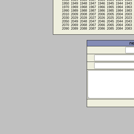
1950
1949
1948
1947
1946
1945
1944
1943
1970
1969
1968
1967
1966
1965
1964
1963
1990
1989
1988
1987
1986
1985
1984
1983
2010
2009
2008
2007
2006
2005
2004
2003
2030
2029
2028
2027
2026
2025
2024
2023
2050
2049
2048
2047
2046
2045
2044
2043
2070
2069
2068
2067
2066
2065
2064
2063
2090
2089
2088
2087
2086
2085
2084
2083
שה