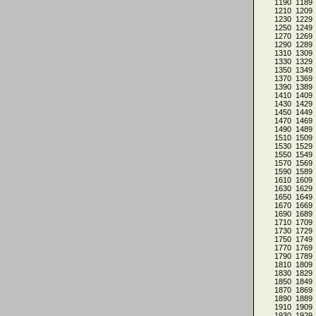
1190
1189
1210
1209
1230
1229
1250
1249
1270
1269
1290
1289
1310
1309
1330
1329
1350
1349
1370
1369
1390
1389
1410
1409
1430
1429
1450
1449
1470
1469
1490
1489
1510
1509
1530
1529
1550
1549
1570
1569
1590
1589
1610
1609
1630
1629
1650
1649
1670
1669
1690
1689
1710
1709
1730
1729
1750
1749
1770
1769
1790
1789
1810
1809
1830
1829
1850
1849
1870
1869
1890
1889
1910
1909
1930
1929