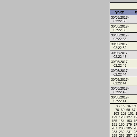
ת
תאריך
30/05/2017-
02:22:58
30/05/2017-
02:22:56
30/05/2017-
02:22:53
30/05/2017-
02:22:52
30/05/2017-
02:22:48
30/05/2017-
02:22:45
30/05/2017-
02:22:44
30/05/2017-
02:22:44
30/05/2017-
02:22:42
30/05/2017-
02:22:41
36
35
34
33
70
69
68
67
103
102
101
129
128
127
1
155
154
153
1
181
180
179
1
207
206
205
2
233
232
231
2
259
258
257
2