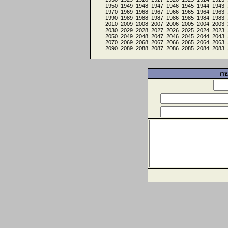
1950
1949
1948
1947
1946
1945
1944
1943
1970
1969
1968
1967
1966
1965
1964
1963
1990
1989
1988
1987
1986
1985
1984
1983
2010
2009
2008
2007
2006
2005
2004
2003
2030
2029
2028
2027
2026
2025
2024
2023
2050
2049
2048
2047
2046
2045
2044
2043
2070
2069
2068
2067
2066
2065
2064
2063
2090
2089
2088
2087
2086
2085
2084
2083
שה