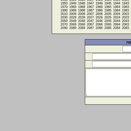
1950
1949
1948
1947
1946
1945
1944
1943
1970
1969
1968
1967
1966
1965
1964
1963
1990
1989
1988
1987
1986
1985
1984
1983
2010
2009
2008
2007
2006
2005
2004
2003
2030
2029
2028
2027
2026
2025
2024
2023
2050
2049
2048
2047
2046
2045
2044
2043
2070
2069
2068
2067
2066
2065
2064
2063
2090
2089
2088
2087
2086
2085
2084
2083
שה