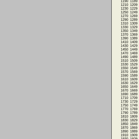
1190
1189
1210
1209
1230
1229
1250
1249
1270
1269
1290
1289
1310
1309
1330
1329
1350
1349
1370
1369
1390
1389
1410
1409
1430
1429
1450
1449
1470
1469
1490
1489
1510
1509
1530
1529
1550
1549
1570
1569
1590
1589
1610
1609
1630
1629
1650
1649
1670
1669
1690
1689
1710
1709
1730
1729
1750
1749
1770
1769
1790
1789
1810
1809
1830
1829
1850
1849
1870
1869
1890
1889
1910
1909
1930
1929