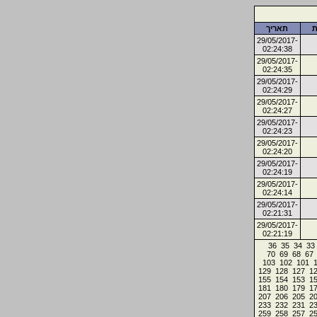
ת
תאריך
29/05/2017-
02:24:38
29/05/2017-
02:24:35
29/05/2017-
02:24:29
29/05/2017-
02:24:27
29/05/2017-
02:24:23
29/05/2017-
02:24:20
29/05/2017-
02:24:19
29/05/2017-
02:24:14
29/05/2017-
02:21:31
29/05/2017-
02:21:19
36
35
34
33
70
69
68
67
103
102
101
129
128
127
1
155
154
153
1
181
180
179
1
207
206
205
2
233
232
231
2
259
258
257
2