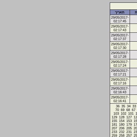
ת
תאריך
29/05/2017-
02:17:45
29/05/2017-
02:17:43
29/05/2017-
02:17:37
29/05/2017-
02:17:30
29/05/2017-
02:17:28
29/05/2017-
02:17:24
29/05/2017-
02:17:21
29/05/2017-
02:17:16
29/05/2017-
02:16:43
29/05/2017-
02:16:41
36
35
34
33
70
69
68
67
103
102
101
129
128
127
1
155
154
153
1
181
180
179
1
207
206
205
2
233
232
231
2
259
258
257
2