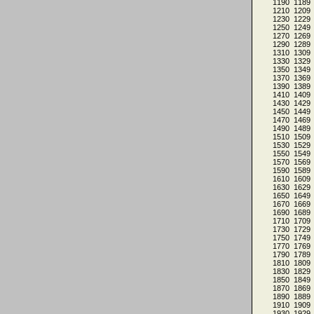
1190
1189
1210
1209
1230
1229
1250
1249
1270
1269
1290
1289
1310
1309
1330
1329
1350
1349
1370
1369
1390
1389
1410
1409
1430
1429
1450
1449
1470
1469
1490
1489
1510
1509
1530
1529
1550
1549
1570
1569
1590
1589
1610
1609
1630
1629
1650
1649
1670
1669
1690
1689
1710
1709
1730
1729
1750
1749
1770
1769
1790
1789
1810
1809
1830
1829
1850
1849
1870
1869
1890
1889
1910
1909
1930
1929