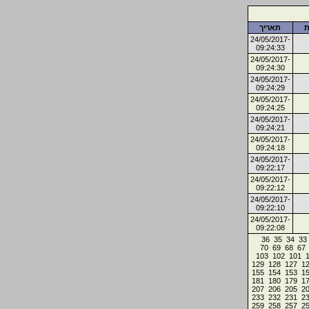
ת
תאריך
24/05/2017-
09:24:33
24/05/2017-
09:24:30
24/05/2017-
09:24:29
24/05/2017-
09:24:25
24/05/2017-
09:24:21
24/05/2017-
09:24:18
24/05/2017-
09:22:17
24/05/2017-
09:22:12
24/05/2017-
09:22:10
24/05/2017-
09:22:08
36
35
34
33
70
69
68
67
103
102
101
129
128
127
1
155
154
153
1
181
180
179
1
207
206
205
2
233
232
231
2
259
258
257
2