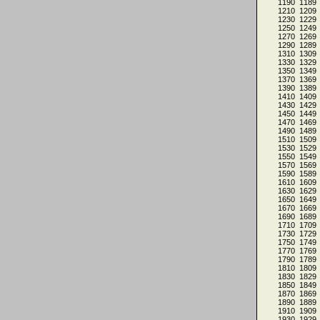
1190
1189
1210
1209
1230
1229
1250
1249
1270
1269
1290
1289
1310
1309
1330
1329
1350
1349
1370
1369
1390
1389
1410
1409
1430
1429
1450
1449
1470
1469
1490
1489
1510
1509
1530
1529
1550
1549
1570
1569
1590
1589
1610
1609
1630
1629
1650
1649
1670
1669
1690
1689
1710
1709
1730
1729
1750
1749
1770
1769
1790
1789
1810
1809
1830
1829
1850
1849
1870
1869
1890
1889
1910
1909
1930
1929