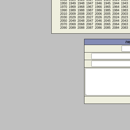
1950
1949
1948
1947
1946
1945
1944
1943
1970
1969
1968
1967
1966
1965
1964
1963
1990
1989
1988
1987
1986
1985
1984
1983
2010
2009
2008
2007
2006
2005
2004
2003
2030
2029
2028
2027
2026
2025
2024
2023
2050
2049
2048
2047
2046
2045
2044
2043
2070
2069
2068
2067
2066
2065
2064
2063
2090
2089
2088
2087
2086
2085
2084
2083
שה