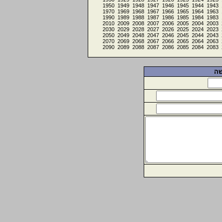
1950
1949
1948
1947
1946
1945
1944
1943
1970
1969
1968
1967
1966
1965
1964
1963
1990
1989
1988
1987
1986
1985
1984
1983
2010
2009
2008
2007
2006
2005
2004
2003
2030
2029
2028
2027
2026
2025
2024
2023
2050
2049
2048
2047
2046
2045
2044
2043
2070
2069
2068
2067
2066
2065
2064
2063
2090
2089
2088
2087
2086
2085
2084
2083
שה