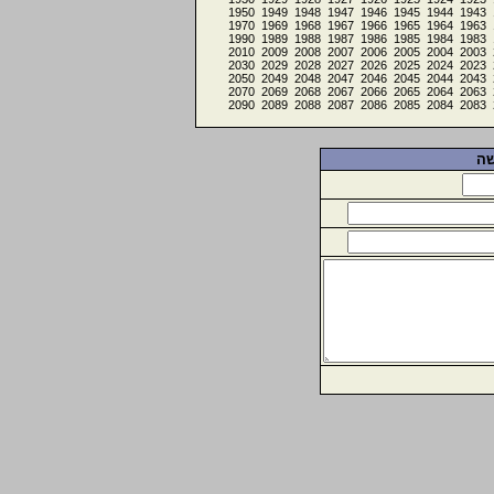
1950
1949
1948
1947
1946
1945
1944
1943
1970
1969
1968
1967
1966
1965
1964
1963
1990
1989
1988
1987
1986
1985
1984
1983
2010
2009
2008
2007
2006
2005
2004
2003
2030
2029
2028
2027
2026
2025
2024
2023
2050
2049
2048
2047
2046
2045
2044
2043
2070
2069
2068
2067
2066
2065
2064
2063
2090
2089
2088
2087
2086
2085
2084
2083
שה