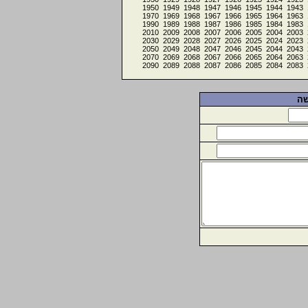
1950
1949
1948
1947
1946
1945
1944
1943
1970
1969
1968
1967
1966
1965
1964
1963
1990
1989
1988
1987
1986
1985
1984
1983
2010
2009
2008
2007
2006
2005
2004
2003
2030
2029
2028
2027
2026
2025
2024
2023
2050
2049
2048
2047
2046
2045
2044
2043
2070
2069
2068
2067
2066
2065
2064
2063
2090
2089
2088
2087
2086
2085
2084
2083
שה