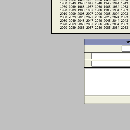
1950
1949
1948
1947
1946
1945
1944
1943
1970
1969
1968
1967
1966
1965
1964
1963
1990
1989
1988
1987
1986
1985
1984
1983
2010
2009
2008
2007
2006
2005
2004
2003
2030
2029
2028
2027
2026
2025
2024
2023
2050
2049
2048
2047
2046
2045
2044
2043
2070
2069
2068
2067
2066
2065
2064
2063
2090
2089
2088
2087
2086
2085
2084
2083
שה