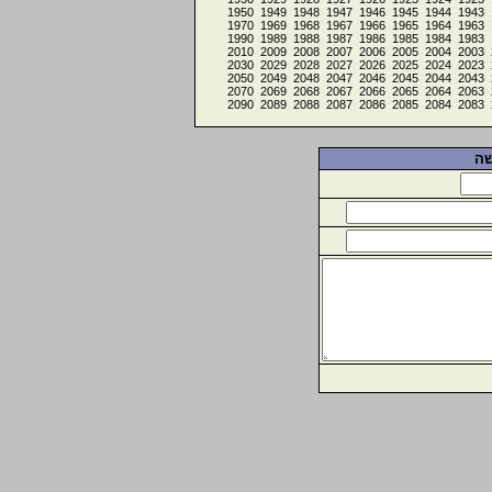
1950
1949
1948
1947
1946
1945
1944
1943
1970
1969
1968
1967
1966
1965
1964
1963
1990
1989
1988
1987
1986
1985
1984
1983
2010
2009
2008
2007
2006
2005
2004
2003
2030
2029
2028
2027
2026
2025
2024
2023
2050
2049
2048
2047
2046
2045
2044
2043
2070
2069
2068
2067
2066
2065
2064
2063
2090
2089
2088
2087
2086
2085
2084
2083
שה