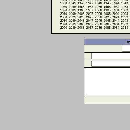
1950
1949
1948
1947
1946
1945
1944
1943
1970
1969
1968
1967
1966
1965
1964
1963
1990
1989
1988
1987
1986
1985
1984
1983
2010
2009
2008
2007
2006
2005
2004
2003
2030
2029
2028
2027
2026
2025
2024
2023
2050
2049
2048
2047
2046
2045
2044
2043
2070
2069
2068
2067
2066
2065
2064
2063
2090
2089
2088
2087
2086
2085
2084
2083
שה