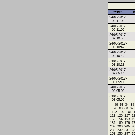
ת
תאריך
24/05/2017-
09:11:09
24/05/2017-
09:11:00
24/05/2017-
09:10:58
24/05/2017-
09:10:47
24/05/2017-
09:10:42
24/05/2017-
09:10:29
24/05/2017-
09:05:14
24/05/2017-
09:05:11
24/05/2017-
09:05:09
24/05/2017-
09:05:06
36
35
34
33
70
69
68
67
103
102
101
129
128
127
1
155
154
153
1
181
180
179
1
207
206
205
2
233
232
231
2
259
258
257
2