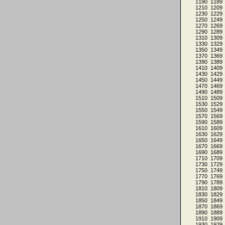
1190
1189
1210
1209
1230
1229
1250
1249
1270
1269
1290
1289
1310
1309
1330
1329
1350
1349
1370
1369
1390
1389
1410
1409
1430
1429
1450
1449
1470
1469
1490
1489
1510
1509
1530
1529
1550
1549
1570
1569
1590
1589
1610
1609
1630
1629
1650
1649
1670
1669
1690
1689
1710
1709
1730
1729
1750
1749
1770
1769
1790
1789
1810
1809
1830
1829
1850
1849
1870
1869
1890
1889
1910
1909
1930
1929