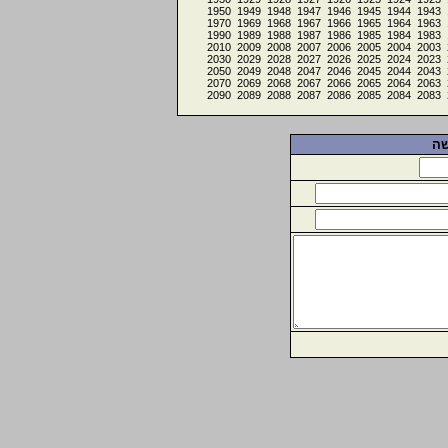
1950
1949
1948
1947
1946
1945
1944
1943
1970
1969
1968
1967
1966
1965
1964
1963
1990
1989
1988
1987
1986
1985
1984
1983
2010
2009
2008
2007
2006
2005
2004
2003
2030
2029
2028
2027
2026
2025
2024
2023
2050
2049
2048
2047
2046
2045
2044
2043
2070
2069
2068
2067
2066
2065
2064
2063
2090
2089
2088
2087
2086
2085
2084
2083
שה