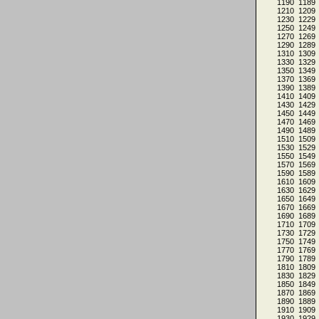
1190
1189
1210
1209
1230
1229
1250
1249
1270
1269
1290
1289
1310
1309
1330
1329
1350
1349
1370
1369
1390
1389
1410
1409
1430
1429
1450
1449
1470
1469
1490
1489
1510
1509
1530
1529
1550
1549
1570
1569
1590
1589
1610
1609
1630
1629
1650
1649
1670
1669
1690
1689
1710
1709
1730
1729
1750
1749
1770
1769
1790
1789
1810
1809
1830
1829
1850
1849
1870
1869
1890
1889
1910
1909
1930
1929