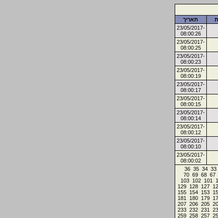
ת
תאריך
23/05/2017-
08:00:26
23/05/2017-
08:00:25
23/05/2017-
08:00:23
23/05/2017-
08:00:19
23/05/2017-
08:00:17
23/05/2017-
08:00:15
23/05/2017-
08:00:14
23/05/2017-
08:00:12
23/05/2017-
08:00:10
23/05/2017-
08:00:02
36
35
34
33
70
69
68
67
103
102
101
129
128
127
1
155
154
153
1
181
180
179
1
207
206
205
2
233
232
231
2
259
258
257
2