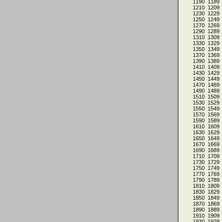
1190
1189
1210
1209
1230
1229
1250
1249
1270
1269
1290
1289
1310
1309
1330
1329
1350
1349
1370
1369
1390
1389
1410
1409
1430
1429
1450
1449
1470
1469
1490
1489
1510
1509
1530
1529
1550
1549
1570
1569
1590
1589
1610
1609
1630
1629
1650
1649
1670
1669
1690
1689
1710
1709
1730
1729
1750
1749
1770
1769
1790
1789
1810
1809
1830
1829
1850
1849
1870
1869
1890
1889
1910
1909
1930
1929