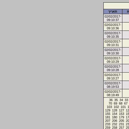
ת
תאריך
02/02/2017-
09:10:37
02/02/2017-
09:10:36
02/02/2017-
09:10:35
02/02/2017-
09:10:31
02/02/2017-
09:10:30
02/02/2017-
09:10:29
02/02/2017-
09:10:28
02/02/2017-
09:10:27
02/02/2017-
08:19:53
02/02/2017-
08:19:49
36
35
34
33
70
69
68
67
103
102
101
129
128
127
1
155
154
153
1
181
180
179
1
207
206
205
2
233
232
231
2
259
258
257
2