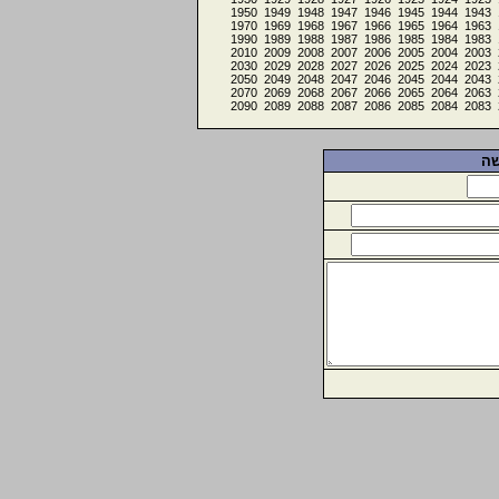
1950
1949
1948
1947
1946
1945
1944
1943
1970
1969
1968
1967
1966
1965
1964
1963
1990
1989
1988
1987
1986
1985
1984
1983
2010
2009
2008
2007
2006
2005
2004
2003
2030
2029
2028
2027
2026
2025
2024
2023
2050
2049
2048
2047
2046
2045
2044
2043
2070
2069
2068
2067
2066
2065
2064
2063
2090
2089
2088
2087
2086
2085
2084
2083
שה