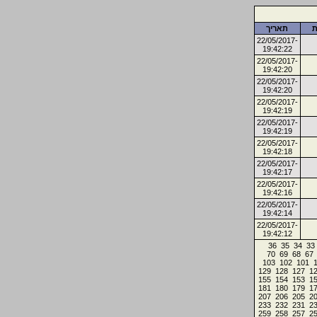
ת
תאריך
22/05/2017-
19:42:22
22/05/2017-
19:42:20
22/05/2017-
19:42:20
22/05/2017-
19:42:19
22/05/2017-
19:42:19
22/05/2017-
19:42:18
22/05/2017-
19:42:17
22/05/2017-
19:42:16
22/05/2017-
19:42:14
22/05/2017-
19:42:12
36
35
34
33
70
69
68
67
103
102
101
129
128
127
1
155
154
153
1
181
180
179
1
207
206
205
2
233
232
231
2
259
258
257
2