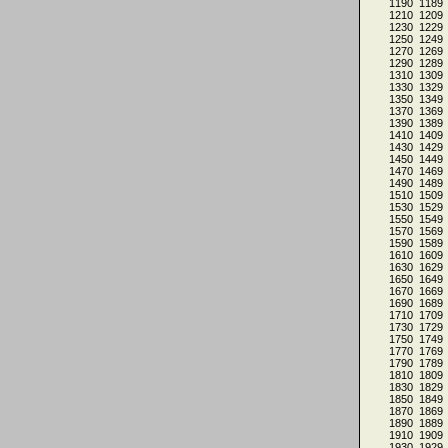
1190
1189
1210
1209
1230
1229
1250
1249
1270
1269
1290
1289
1310
1309
1330
1329
1350
1349
1370
1369
1390
1389
1410
1409
1430
1429
1450
1449
1470
1469
1490
1489
1510
1509
1530
1529
1550
1549
1570
1569
1590
1589
1610
1609
1630
1629
1650
1649
1670
1669
1690
1689
1710
1709
1730
1729
1750
1749
1770
1769
1790
1789
1810
1809
1830
1829
1850
1849
1870
1869
1890
1889
1910
1909
1930
1929