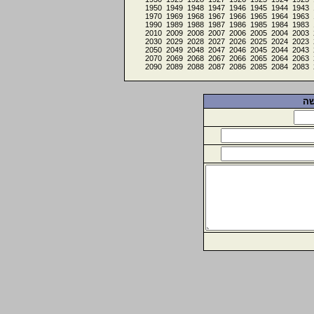
1950
1949
1948
1947
1946
1945
1944
1943
1970
1969
1968
1967
1966
1965
1964
1963
1990
1989
1988
1987
1986
1985
1984
1983
2010
2009
2008
2007
2006
2005
2004
2003
2030
2029
2028
2027
2026
2025
2024
2023
2050
2049
2048
2047
2046
2045
2044
2043
2070
2069
2068
2067
2066
2065
2064
2063
2090
2089
2088
2087
2086
2085
2084
2083
שה