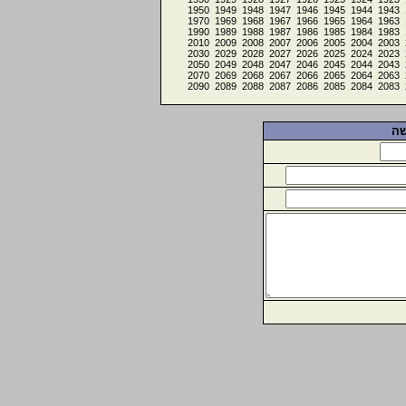
1950
1949
1948
1947
1946
1945
1944
1943
1970
1969
1968
1967
1966
1965
1964
1963
1990
1989
1988
1987
1986
1985
1984
1983
2010
2009
2008
2007
2006
2005
2004
2003
2030
2029
2028
2027
2026
2025
2024
2023
2050
2049
2048
2047
2046
2045
2044
2043
2070
2069
2068
2067
2066
2065
2064
2063
2090
2089
2088
2087
2086
2085
2084
2083
שה