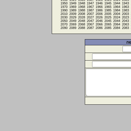
1950
1949
1948
1947
1946
1945
1944
1943
1970
1969
1968
1967
1966
1965
1964
1963
1990
1989
1988
1987
1986
1985
1984
1983
2010
2009
2008
2007
2006
2005
2004
2003
2030
2029
2028
2027
2026
2025
2024
2023
2050
2049
2048
2047
2046
2045
2044
2043
2070
2069
2068
2067
2066
2065
2064
2063
2090
2089
2088
2087
2086
2085
2084
2083
שה