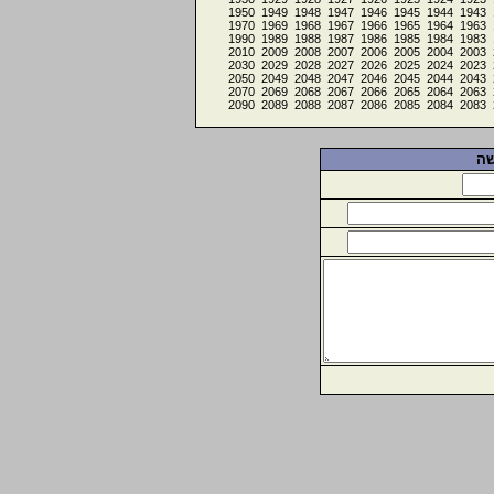
1950
1949
1948
1947
1946
1945
1944
1943
1970
1969
1968
1967
1966
1965
1964
1963
1990
1989
1988
1987
1986
1985
1984
1983
2010
2009
2008
2007
2006
2005
2004
2003
2030
2029
2028
2027
2026
2025
2024
2023
2050
2049
2048
2047
2046
2045
2044
2043
2070
2069
2068
2067
2066
2065
2064
2063
2090
2089
2088
2087
2086
2085
2084
2083
שה