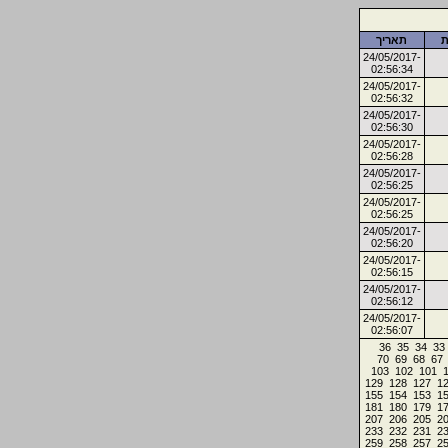
ת
תאריך
24/05/2017-
02:56:34
24/05/2017-
02:56:32
24/05/2017-
02:56:30
24/05/2017-
02:56:28
24/05/2017-
02:56:25
24/05/2017-
02:56:25
24/05/2017-
02:56:20
24/05/2017-
02:56:15
24/05/2017-
02:56:12
24/05/2017-
02:56:07
36
35
34
33
70
69
68
67
103
102
101
129
128
127
1
155
154
153
1
181
180
179
1
207
206
205
2
233
232
231
2
259
258
257
2