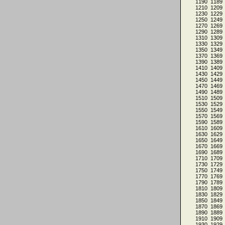
1190
1189
1210
1209
1230
1229
1250
1249
1270
1269
1290
1289
1310
1309
1330
1329
1350
1349
1370
1369
1390
1389
1410
1409
1430
1429
1450
1449
1470
1469
1490
1489
1510
1509
1530
1529
1550
1549
1570
1569
1590
1589
1610
1609
1630
1629
1650
1649
1670
1669
1690
1689
1710
1709
1730
1729
1750
1749
1770
1769
1790
1789
1810
1809
1830
1829
1850
1849
1870
1869
1890
1889
1910
1909
1930
1929