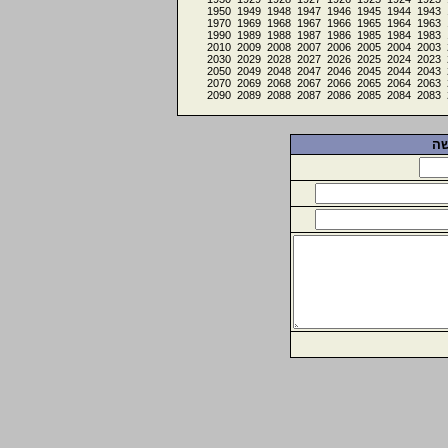
1950
1949
1948
1947
1946
1945
1944
1943
1970
1969
1968
1967
1966
1965
1964
1963
1990
1989
1988
1987
1986
1985
1984
1983
2010
2009
2008
2007
2006
2005
2004
2003
2030
2029
2028
2027
2026
2025
2024
2023
2050
2049
2048
2047
2046
2045
2044
2043
2070
2069
2068
2067
2066
2065
2064
2063
2090
2089
2088
2087
2086
2085
2084
2083
שה