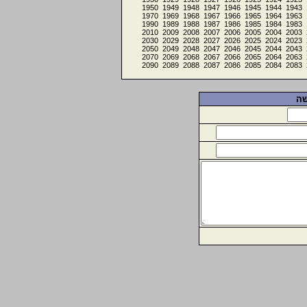
1950
1949
1948
1947
1946
1945
1944
1943
1970
1969
1968
1967
1966
1965
1964
1963
1990
1989
1988
1987
1986
1985
1984
1983
2010
2009
2008
2007
2006
2005
2004
2003
2030
2029
2028
2027
2026
2025
2024
2023
2050
2049
2048
2047
2046
2045
2044
2043
2070
2069
2068
2067
2066
2065
2064
2063
2090
2089
2088
2087
2086
2085
2084
2083
שה