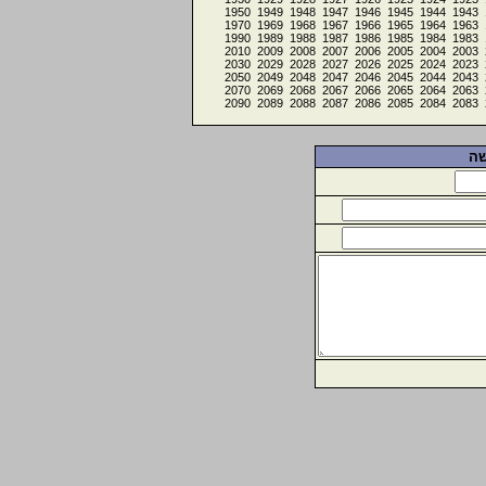
1950
1949
1948
1947
1946
1945
1944
1943
1970
1969
1968
1967
1966
1965
1964
1963
1990
1989
1988
1987
1986
1985
1984
1983
2010
2009
2008
2007
2006
2005
2004
2003
2030
2029
2028
2027
2026
2025
2024
2023
2050
2049
2048
2047
2046
2045
2044
2043
2070
2069
2068
2067
2066
2065
2064
2063
2090
2089
2088
2087
2086
2085
2084
2083
שה