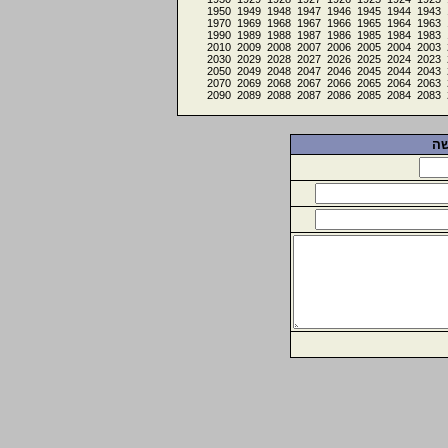
1950
1949
1948
1947
1946
1945
1944
1943
1970
1969
1968
1967
1966
1965
1964
1963
1990
1989
1988
1987
1986
1985
1984
1983
2010
2009
2008
2007
2006
2005
2004
2003
2030
2029
2028
2027
2026
2025
2024
2023
2050
2049
2048
2047
2046
2045
2044
2043
2070
2069
2068
2067
2066
2065
2064
2063
2090
2089
2088
2087
2086
2085
2084
2083
שה