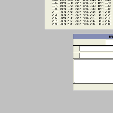
1950
1949
1948
1947
1946
1945
1944
1943
1970
1969
1968
1967
1966
1965
1964
1963
1990
1989
1988
1987
1986
1985
1984
1983
2010
2009
2008
2007
2006
2005
2004
2003
2030
2029
2028
2027
2026
2025
2024
2023
2050
2049
2048
2047
2046
2045
2044
2043
2070
2069
2068
2067
2066
2065
2064
2063
2090
2089
2088
2087
2086
2085
2084
2083
שה