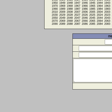
1950
1949
1948
1947
1946
1945
1944
1943
1970
1969
1968
1967
1966
1965
1964
1963
1990
1989
1988
1987
1986
1985
1984
1983
2010
2009
2008
2007
2006
2005
2004
2003
2030
2029
2028
2027
2026
2025
2024
2023
2050
2049
2048
2047
2046
2045
2044
2043
2070
2069
2068
2067
2066
2065
2064
2063
2090
2089
2088
2087
2086
2085
2084
2083
שה