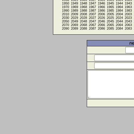
1950
1949
1948
1947
1946
1945
1944
1943
1970
1969
1968
1967
1966
1965
1964
1963
1990
1989
1988
1987
1986
1985
1984
1983
2010
2009
2008
2007
2006
2005
2004
2003
2030
2029
2028
2027
2026
2025
2024
2023
2050
2049
2048
2047
2046
2045
2044
2043
2070
2069
2068
2067
2066
2065
2064
2063
2090
2089
2088
2087
2086
2085
2084
2083
שה