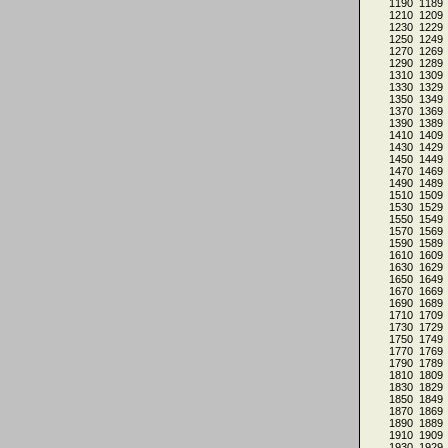
1190
1189
1210
1209
1230
1229
1250
1249
1270
1269
1290
1289
1310
1309
1330
1329
1350
1349
1370
1369
1390
1389
1410
1409
1430
1429
1450
1449
1470
1469
1490
1489
1510
1509
1530
1529
1550
1549
1570
1569
1590
1589
1610
1609
1630
1629
1650
1649
1670
1669
1690
1689
1710
1709
1730
1729
1750
1749
1770
1769
1790
1789
1810
1809
1830
1829
1850
1849
1870
1869
1890
1889
1910
1909
1930
1929