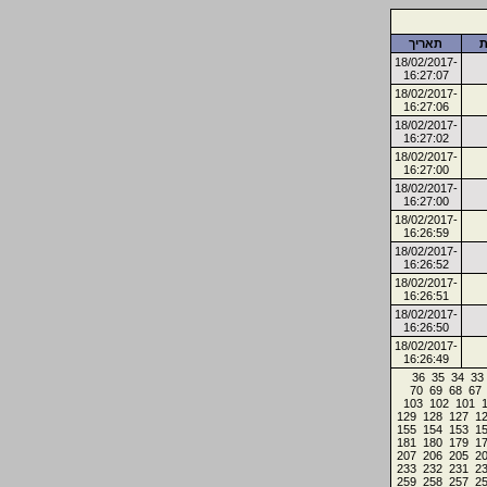
ת
תאריך
18/02/2017-
16:27:07
18/02/2017-
16:27:06
18/02/2017-
16:27:02
18/02/2017-
16:27:00
18/02/2017-
16:27:00
18/02/2017-
16:26:59
18/02/2017-
16:26:52
18/02/2017-
16:26:51
18/02/2017-
16:26:50
18/02/2017-
16:26:49
36
35
34
33
70
69
68
67
103
102
101
129
128
127
1
155
154
153
1
181
180
179
1
207
206
205
2
233
232
231
2
259
258
257
2