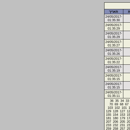
ת
תאריך
24/05/2017-
01:35:30
24/05/2017-
01:35:29
24/05/2017-
01:35:29
24/05/2017-
01:35:27
24/05/2017-
01:35:26
24/05/2017-
01:35:22
24/05/2017-
01:35:19
24/05/2017-
01:35:15
24/05/2017-
01:35:15
24/05/2017-
01:35:11
36
35
34
33
70
69
68
67
103
102
101
129
128
127
1
155
154
153
1
181
180
179
1
207
206
205
2
233
232
231
2
259
258
257
2