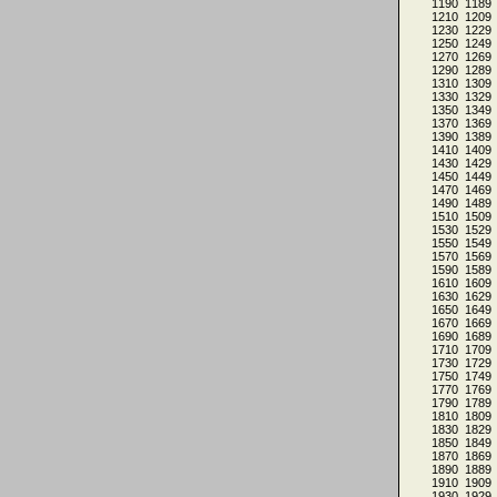
1190
1189
1210
1209
1230
1229
1250
1249
1270
1269
1290
1289
1310
1309
1330
1329
1350
1349
1370
1369
1390
1389
1410
1409
1430
1429
1450
1449
1470
1469
1490
1489
1510
1509
1530
1529
1550
1549
1570
1569
1590
1589
1610
1609
1630
1629
1650
1649
1670
1669
1690
1689
1710
1709
1730
1729
1750
1749
1770
1769
1790
1789
1810
1809
1830
1829
1850
1849
1870
1869
1890
1889
1910
1909
1930
1929