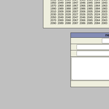
1950
1949
1948
1947
1946
1945
1944
1943
1970
1969
1968
1967
1966
1965
1964
1963
1990
1989
1988
1987
1986
1985
1984
1983
2010
2009
2008
2007
2006
2005
2004
2003
2030
2029
2028
2027
2026
2025
2024
2023
2050
2049
2048
2047
2046
2045
2044
2043
2070
2069
2068
2067
2066
2065
2064
2063
2090
2089
2088
2087
2086
2085
2084
2083
שה