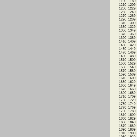
1190
1189
1210
1209
1230
1229
1250
1249
1270
1269
1290
1289
1310
1309
1330
1329
1350
1349
1370
1369
1390
1389
1410
1409
1430
1429
1450
1449
1470
1469
1490
1489
1510
1509
1530
1529
1550
1549
1570
1569
1590
1589
1610
1609
1630
1629
1650
1649
1670
1669
1690
1689
1710
1709
1730
1729
1750
1749
1770
1769
1790
1789
1810
1809
1830
1829
1850
1849
1870
1869
1890
1889
1910
1909
1930
1929