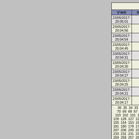
ת
תאריך
23/05/2017-
20:05:01
23/05/2017-
20:04:56
23/05/2017-
20:04:54
23/05/2017-
20:04:45
23/05/2017-
20:04:31
23/05/2017-
20:04:30
23/05/2017-
20:04:27
23/05/2017-
20:04:25
23/05/2017-
20:04:21
23/05/2017-
20:04:17
36
35
34
33
70
69
68
67
103
102
101
129
128
127
1
155
154
153
1
181
180
179
1
207
206
205
2
233
232
231
2
259
258
257
2