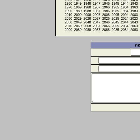
1950
1949
1948
1947
1946
1945
1944
1943
1970
1969
1968
1967
1966
1965
1964
1963
1990
1989
1988
1987
1986
1985
1984
1983
2010
2009
2008
2007
2006
2005
2004
2003
2030
2029
2028
2027
2026
2025
2024
2023
2050
2049
2048
2047
2046
2045
2044
2043
2070
2069
2068
2067
2066
2065
2064
2063
2090
2089
2088
2087
2086
2085
2084
2083
שה