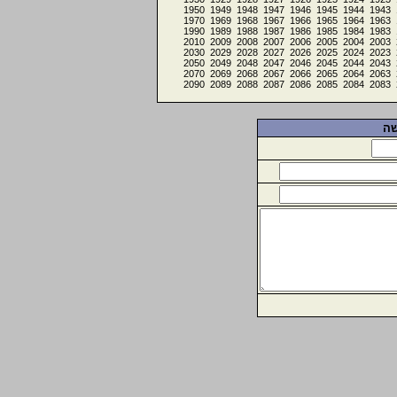
1950
1949
1948
1947
1946
1945
1944
1943
1970
1969
1968
1967
1966
1965
1964
1963
1990
1989
1988
1987
1986
1985
1984
1983
2010
2009
2008
2007
2006
2005
2004
2003
2030
2029
2028
2027
2026
2025
2024
2023
2050
2049
2048
2047
2046
2045
2044
2043
2070
2069
2068
2067
2066
2065
2064
2063
2090
2089
2088
2087
2086
2085
2084
2083
שה