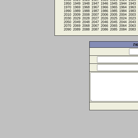
1950
1949
1948
1947
1946
1945
1944
1943
1970
1969
1968
1967
1966
1965
1964
1963
1990
1989
1988
1987
1986
1985
1984
1983
2010
2009
2008
2007
2006
2005
2004
2003
2030
2029
2028
2027
2026
2025
2024
2023
2050
2049
2048
2047
2046
2045
2044
2043
2070
2069
2068
2067
2066
2065
2064
2063
2090
2089
2088
2087
2086
2085
2084
2083
שה